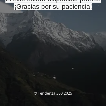
¡Gracias por su paciencia!
© Tendenza 360 2025