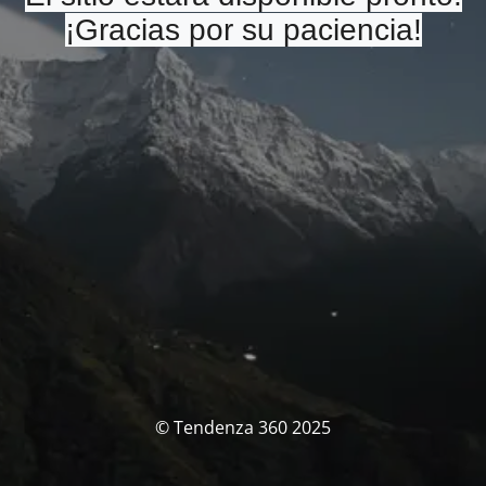
¡Gracias por su paciencia!
© Tendenza 360 2025